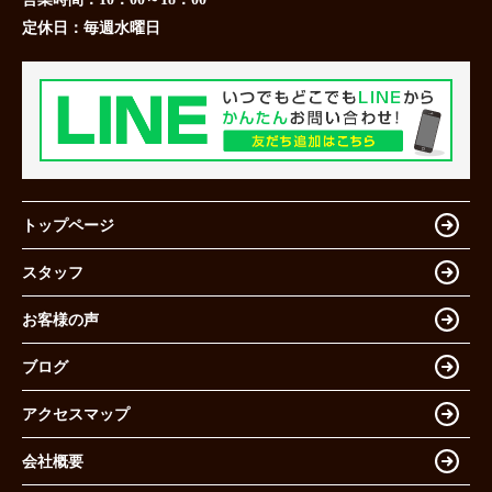
定休日：
毎週水曜日
トップページ
スタッフ
お客様の声
ブログ
アクセスマップ
会社概要