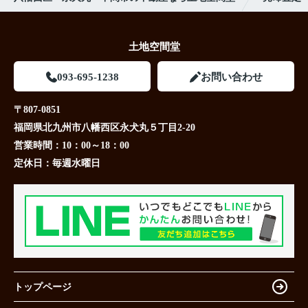
土地空間堂
093-695-1238
お問い合わせ
〒807-0851
福岡県北九州市八幡西区永犬丸５丁目2-20
営業時間：
10：00～18：00
定休日：
毎週水曜日
トップページ