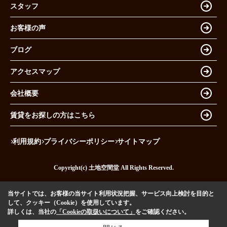
スタッフ
お客様の声
ブログ
アクセスマップ
会社概要
賃貸をお探しの方はこちら
利用規約
プライバシーポリシー
サイトマップ
Copyright(c) 土地空間堂 All Rights Reserved.
当サイトでは、お客様の当サイト利用状況把握、サービス向上検討を目的と
して、クッキー（Cookie）を使用しています。
詳しくは、当社の
「Cookieの取扱いについて」
をご確認ください。