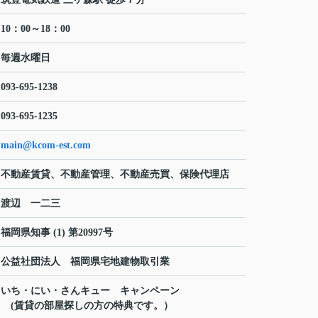
10：00～18：00
毎週水曜日
093-695-1238
093-695-1235
main@kcom-est.com
不動産賃貸、不動産管理、不動産売買、保険代理店
渡辺 一二三
福岡県知事 (1) 第20997号
公益社団法人 福岡県宅地建物取引業
いち・にい・さんキュー キャンペーン
(賃貸の部屋探しの方の特典です。）