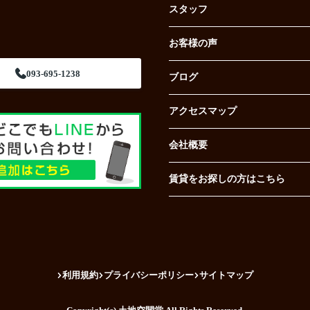
スタッフ
お客様の声
093-695-1238
ブログ
アクセスマップ
会社概要
賃貸をお探しの方はこちら
利用規約
プライバシーポリシー
サイトマップ