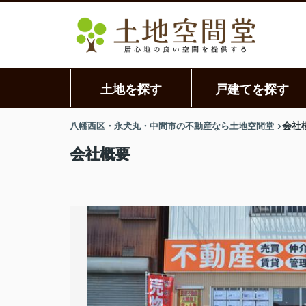
土地を探す
戸建てを探す
八幡西区・永犬丸・中間市の不動産なら土地空間堂
会社
会社概要