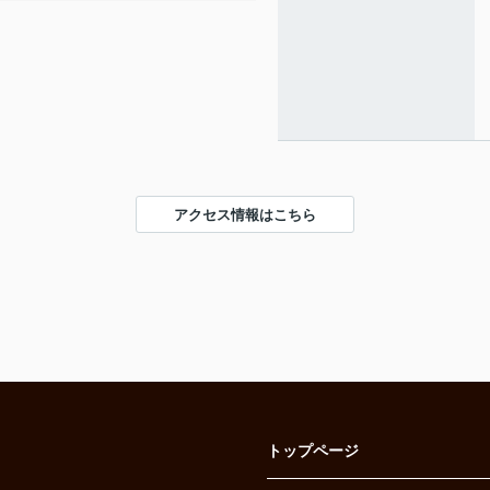
アクセス情報はこちら
トップページ