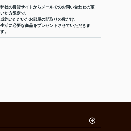
弊社の賃貸サイトからメールでのお問い合わせの頂
いた方限定で、
成約いただいたお部屋の間取りの数だけ、
生活に必要な商品をプレゼントさせていただきま
す。