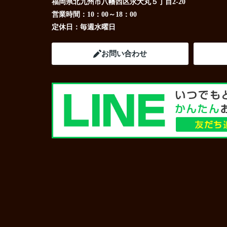
福岡県北九州市八幡西区永犬丸５丁目2-20
営業時間：
10：00～18：00
定休日：
毎週水曜日
お問い合わせ