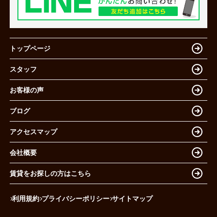
トップページ
スタッフ
お客様の声
ブログ
アクセスマップ
会社概要
賃貸をお探しの方はこちら
利用規約
プライバシーポリシー
サイトマップ