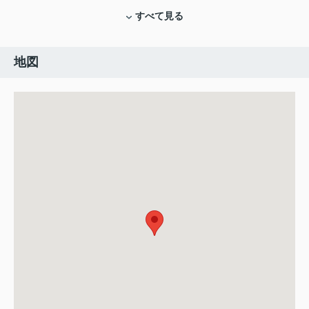
すべて見る
地図