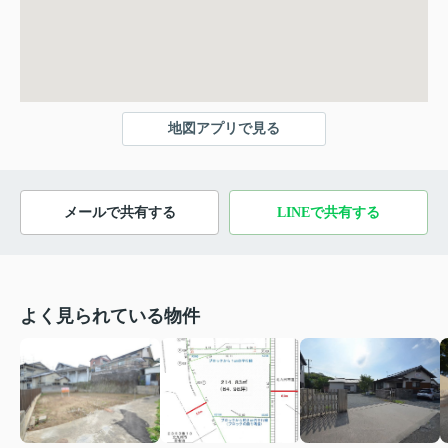
地図アプリで見る
メールで共有する
LINEで共有する
よく見られている物件