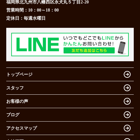
福岡県北九州市八幡西区永犬丸５丁目2-20
営業時間：
10：00～18：00
定休日：
毎週水曜日
トップページ
スタッフ
お客様の声
ブログ
アクセスマップ