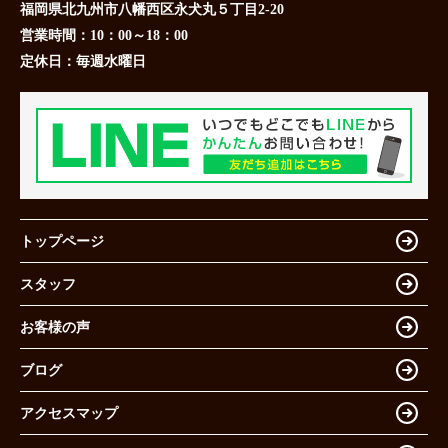
福岡県北九州市八幡西区永犬丸５丁目2-20
営業時間：
10：00～18：00
定休日：
毎週水曜日
トップページ
スタッフ
お客様の声
ブログ
アクセスマップ