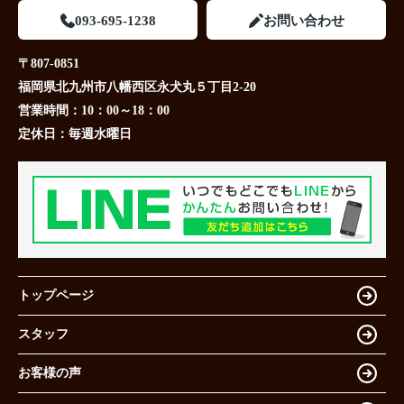
093-695-1238
お問い合わせ
〒807-0851
福岡県北九州市八幡西区永犬丸５丁目2-20
営業時間：
10：00～18：00
定休日：
毎週水曜日
トップページ
スタッフ
お客様の声