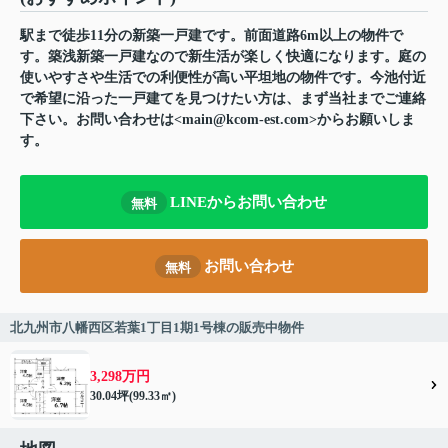
駅まで徒歩11分の新築一戸建です。前面道路6m以上の物件で
す。築浅新築一戸建なので新生活が楽しく快適になります。庭の
使いやすさや生活での利便性が高い平坦地の物件です。今池付近
で希望に沿った一戸建てを見つけたい方は、まず当社までご連絡
下さい。お問い合わせは<main@kcom-est.com>からお願いしま
す。
LINEからお問い合わせ
無料
お問い合わせ
無料
北九州市八幡西区若葉1丁目1期1号棟の販売中物件
3,298万円
30.04坪(99.33㎡)