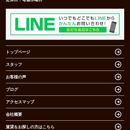
トップページ
スタッフ
お客様の声
ブログ
アクセスマップ
会社概要
賃貸をお探しの方はこちら