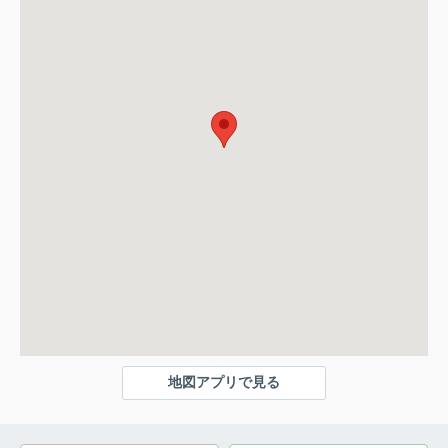
地図アプリで見る